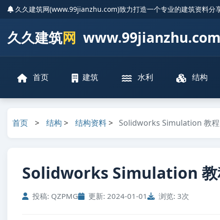
久久建筑网(www.99jianzhu.com)致力打造一个专业的建筑资料
久久建筑
网
www.99jianzhu.co
首页
建筑
水利
结构
首页
>
结构
>
结构资料
>
Solidworks Simulation 教程
Solidworks Simulation 
投稿: QZPMG
更新: 2024-01-01
浏览: 3次