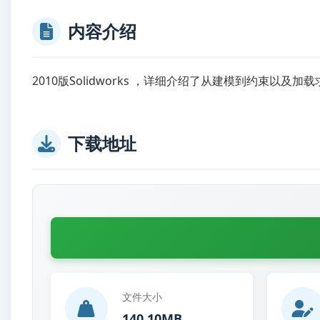
内容介绍
2010版Solidworks ，详细介绍了从建模到约束以及
下载地址
文件大小
140.10MB