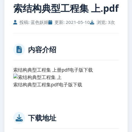
索结构典型工程集 上.pdf
投稿: 蓝色妖姬
更新: 2021-05-10
浏览: 3次
内容介绍
索结构典型工程集 上册pdf电子版下载
索结构典型工程集pdf电子版下载
下载地址