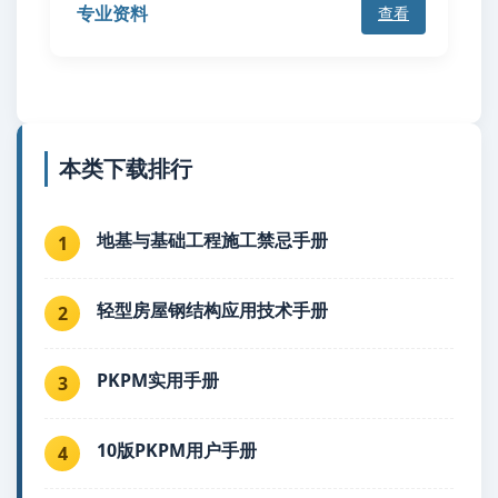
专业资料
查看
本类下载排行
地基与基础工程施工禁忌手册
1
轻型房屋钢结构应用技术手册
2
PKPM实用手册
3
10版PKPM用户手册
4