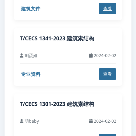
建筑文件
查看
T/CECS 1341-2023 建筑索结构
剩蛋姐
2024-02-02
专业资料
查看
T/CECS 1301-2023 建筑索结构
萌baby
2024-02-02