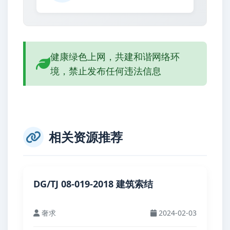
健康绿色上网，共建和谐网络环
境，禁止发布任何违法信息
相关资源推荐
DG/TJ 08-019-2018 建筑索结
奢求
2024-02-03