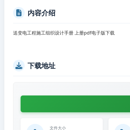
内容介绍
送变电工程施工组织设计手册 上册pdf电子版下载
下载地址
文件大小