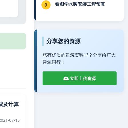
看图学水暖安装工程预算
9
分享您的资源
您有优质的建筑资料吗？分享给广大
建筑同行！
立即上传资源
成及计算
021-07-15