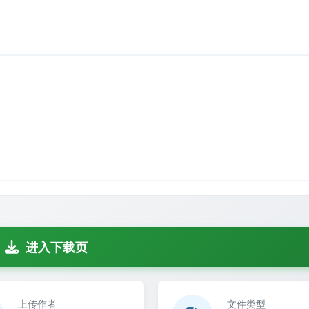
进入下载页
上传作者
文件类型