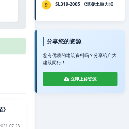
SL319-2005 《混凝土重力坝
9
分享您的资源
您有优质的建筑资料吗？分享给广大
建筑同行！
立即上传资源
范》
021-07-23