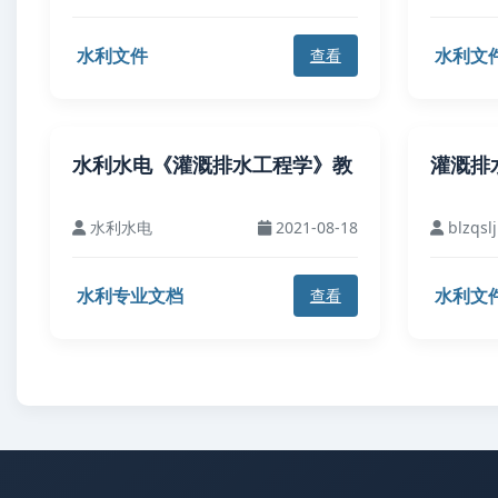
水利文件
水利文
查看
水利水电《灌溉排水工程学》教
灌溉排
水利水电
2021-08-18
blzqslj
水利专业文档
水利文
查看