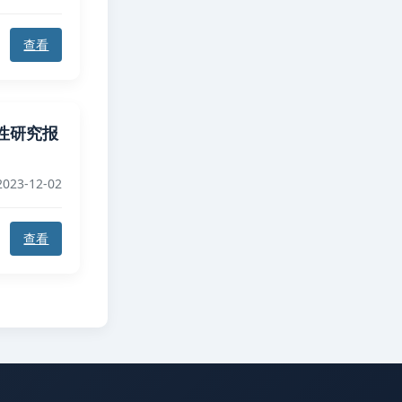
查看
性研究报
023-12-02
查看