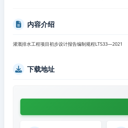
内容介绍
灌溉排水工程项目初步设计报告编制规程LT533—2021
下载地址