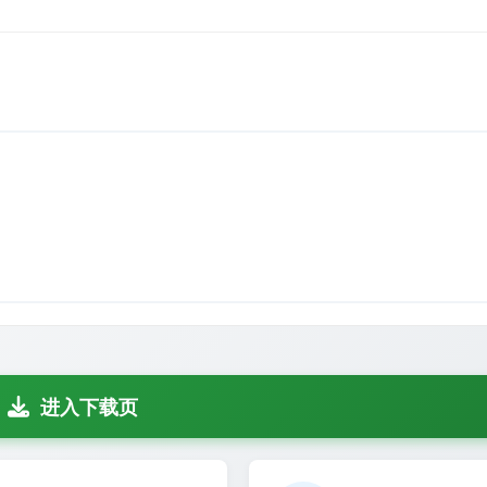
进入下载页