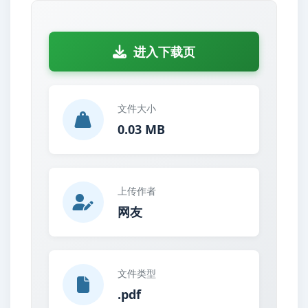
进入下载页
文件大小
0.03 MB
上传作者
网友
文件类型
.pdf