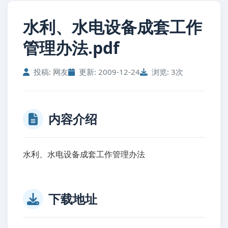
水利、水电设备成套工作
管理办法.pdf
投稿: 网友
更新: 2009-12-24
浏览: 3次
内容介绍
水利、水电设备成套工作管理办法
下载地址