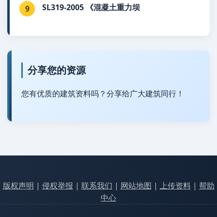
SL319-2005 《混凝土重力坝
9
分享您的资源
您有优质的建筑资料吗？分享给广大建筑同行！
版权声明
|
侵权举报
|
联系我们
|
网站地图
|
上传资料
|
帮助
中心