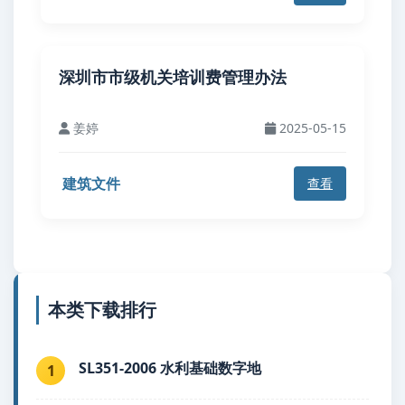
深圳市市级机关培训费管理办法
姜婷
2025-05-15
建筑文件
查看
本类下载排行
SL351-2006 水利基础数字地
1