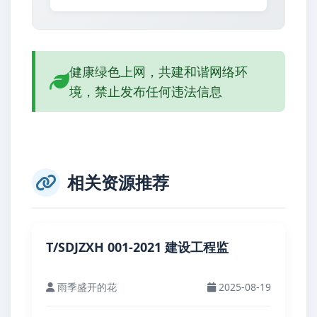
健康绿色上网，共建和谐网络环
境，禁止发布任何违法信息
相关资源推荐
T/SDJZXH 001-2021 建设工程监
雨季盛开的花
2025-08-19