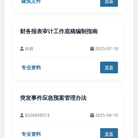
建筑文件
查看
财务报表审计工作底稿编制指南
向前
2025-07-18
专业资料
查看
突发事件应急预案管理办法
8326858573
2025-06-10
专业资料
查看