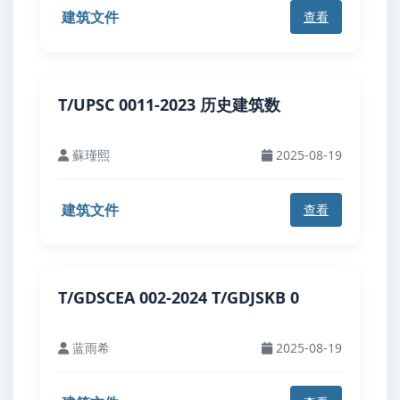
建筑文件
查看
T/UPSC 0011-2023 历史建筑数
蘇瑾熙
2025-08-19
建筑文件
查看
T/GDSCEA 002-2024 T/GDJSKB 0
蓝雨希
2025-08-19