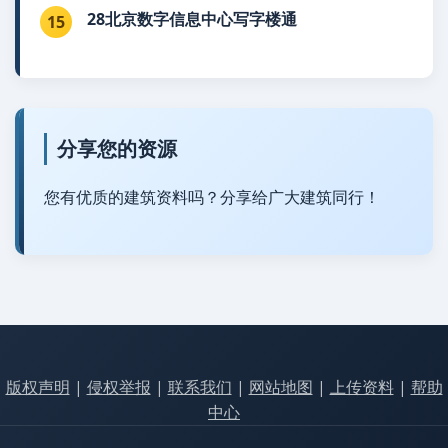
28北京数字信息中心写字楼通
15
分享您的资源
您有优质的建筑资料吗？分享给广大建筑同行！
版权声明
|
侵权举报
|
联系我们
|
网站地图
|
上传资料
|
帮助
中心