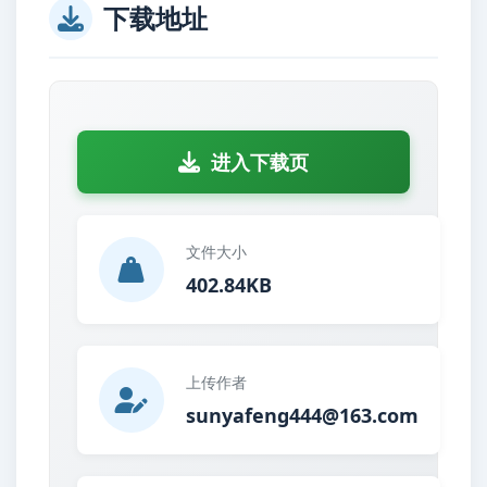
下载地址
进入下载页
文件大小
402.84KB
上传作者
sunyafeng444@163.com