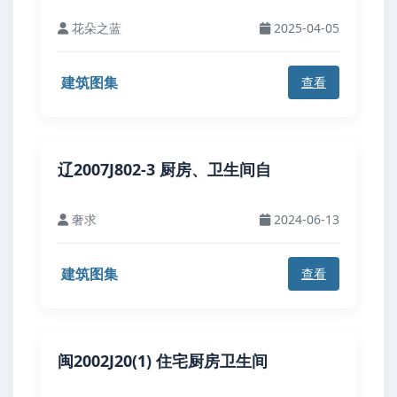
花朵之蓝
2025-04-05
建筑图集
查看
辽2007J802-3 厨房、卫生间自
奢求
2024-06-13
建筑图集
查看
闽2002J20(1) 住宅厨房卫生间