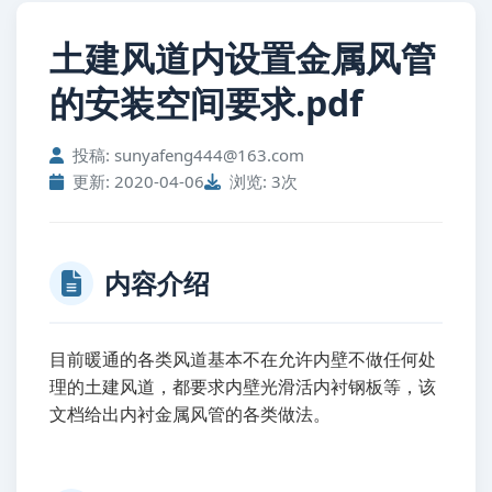
土建风道内设置金属风管
的安装空间要求.pdf
投稿: sunyafeng444@163.com
更新: 2020-04-06
浏览: 3次
内容介绍
目前暖通的各类风道基本不在允许内壁不做任何处
理的土建风道，都要求内壁光滑活内衬钢板等，该
文档给出内衬金属风管的各类做法。