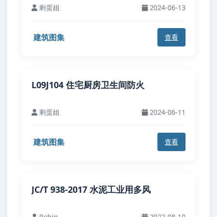
剩蛋姐
2024-06-13
建筑图集
查看
L09J104 住宅厨房卫生间防火
剩蛋姐
2024-06-11
建筑图集
查看
JC/T 938-2017 水泥工业用多风
Robin
2022-08-10