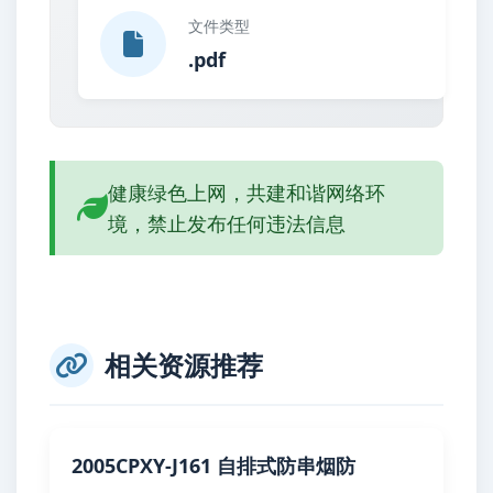
文件类型
.pdf
健康绿色上网，共建和谐网络环
境，禁止发布任何违法信息
相关资源推荐
2005CPXY-J161 自排式防串烟防