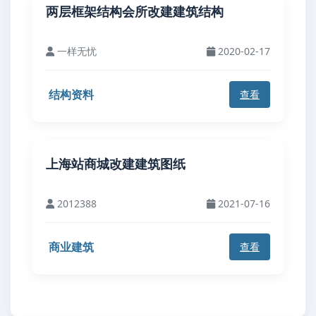
两层框架结构会所改建建筑结构
一样无忧
2020-02-17
结构资料
查看
上海站商城改建建筑图纸
2012388
2021-07-16
商业建筑
查看