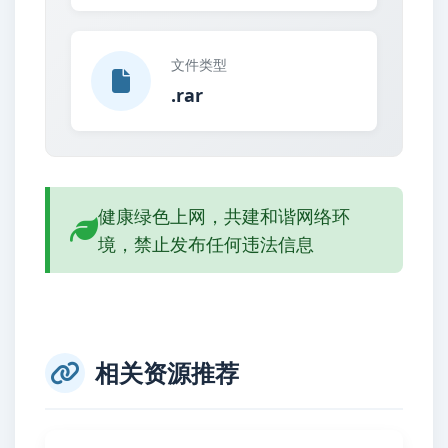
文件类型
.rar
健康绿色上网，共建和谐网络环
境，禁止发布任何违法信息
相关资源推荐