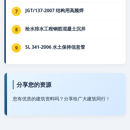
JGT/137-2007 结构用高频焊
7
给水排水工程钢筋混凝土沉井
8
SL 341-2006 水土保持信息管
9
分享您的资源
您有优质的建筑资料吗？分享给广大建筑同行！