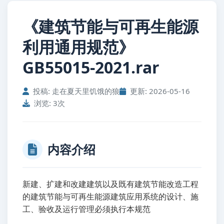
《建筑节能与可再生能源
利用通用规范》
GB55015-2021.rar
投稿: 走在夏天里饥饿的狼
更新: 2026-05-16
浏览: 3次
内容介绍
新建、扩建和改建建筑以及既有建筑节能改造工程
的建筑节能与可再生能源建筑应用系统的设计、施
工、验收及运行管理必须执行本规范