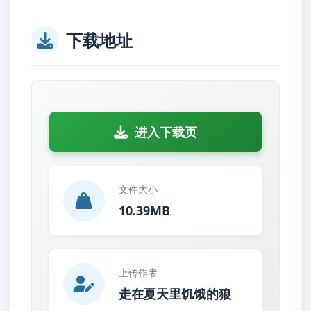
下载地址
进入下载页
文件大小
10.39MB
上传作者
走在夏天里饥饿的狼