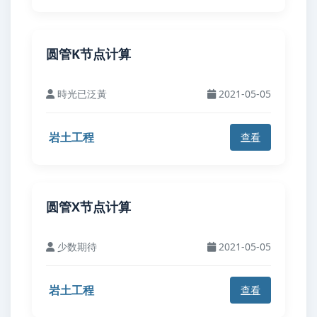
圆管K节点计算
時光已泛黃
2021-05-05
岩土工程
查看
圆管X节点计算
少数期待
2021-05-05
岩土工程
查看