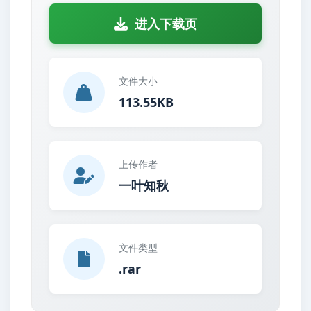
进入下载页
文件大小
113.55KB
上传作者
一叶知秋
文件类型
.rar