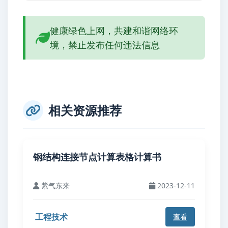
健康绿色上网，共建和谐网络环
境，禁止发布任何违法信息
相关资源推荐
钢结构连接节点计算表格计算书
紫气东来
2023-12-11
工程技术
查看