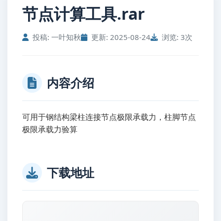
节点计算工具.rar
投稿: 一叶知秋
更新: 2025-08-24
浏览: 3次
内容介绍
可用于钢结构梁柱连接节点极限承载力，柱脚节点
极限承载力验算
下载地址