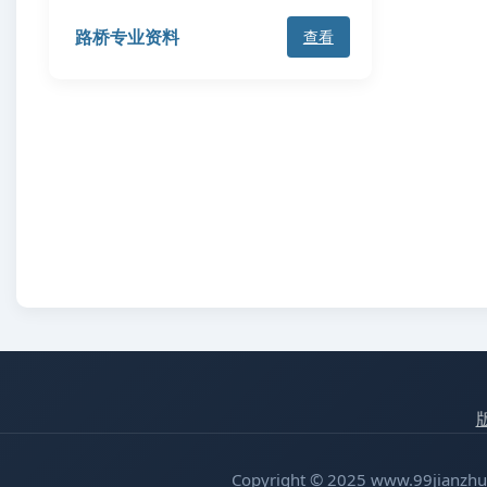
路桥专业资料
查看
Copyright © 2025 www.