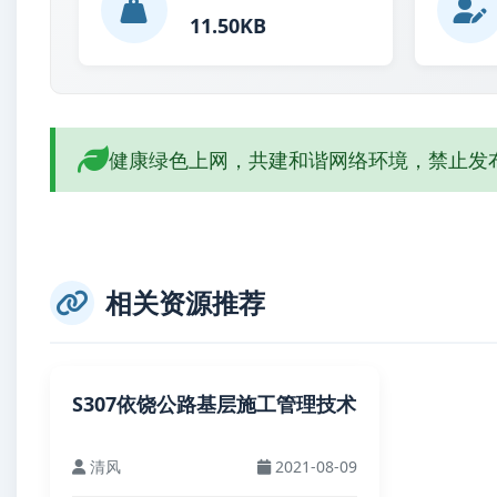
11.50KB
健康绿色上网，共建和谐网络环境，禁止发
相关资源推荐
S307依饶公路基层施工管理技术
清风
2021-08-09