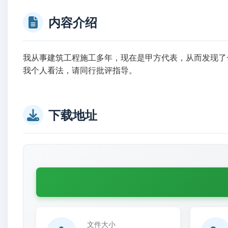
内容介绍
我从事建筑工程施工多年，现在是甲方代表，从而发现了
我个人看法，请同行批评指导。
下载地址
文件大小