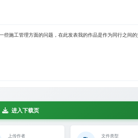
一些施工管理方面的问题，在此发表我的作品是作为同行之间的
进入下载页
上传作者
文件类型