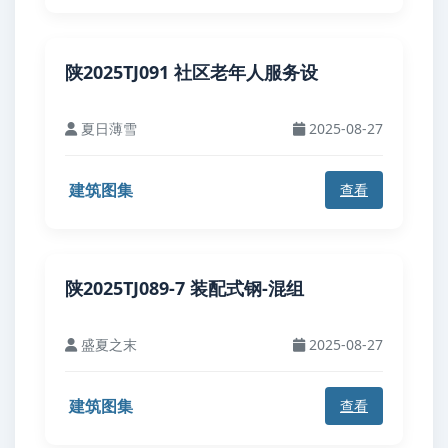
陕2025TJ091 社区老年人服务设
夏日薄雪
2025-08-27
建筑图集
查看
陕2025TJ089-7 装配式钢-混组
盛夏之末
2025-08-27
建筑图集
查看