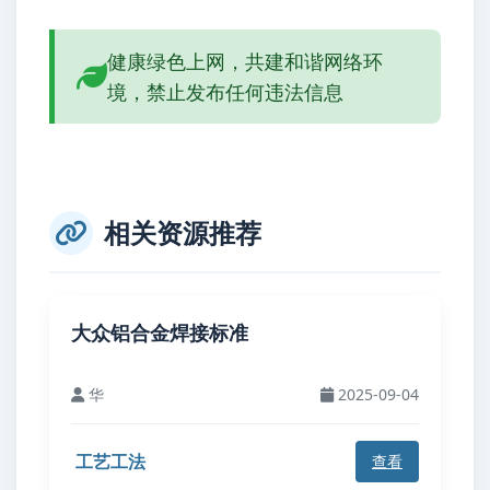
健康绿色上网，共建和谐网络环
境，禁止发布任何违法信息
相关资源推荐
大众铝合金焊接标准
华
2025-09-04
工艺工法
查看