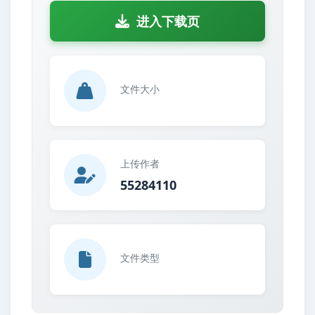
进入下载页
文件大小
上传作者
55284110
文件类型