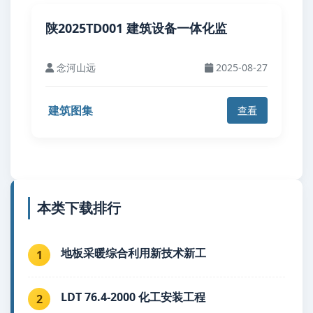
陕2025TD001 建筑设备一体化监
念河山远
2025-08-27
建筑图集
查看
本类下载排行
地板采暖综合利用新技术新工
1
LDT 76.4-2000 化工安装工程
2