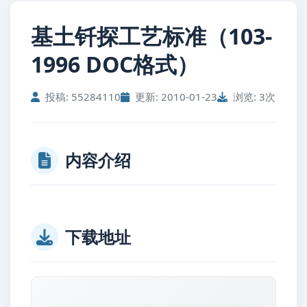
基土钎探工艺标准（103-
1996 DOC格式）
投稿: 55284110
更新: 2010-01-23
浏览: 3次
内容介绍
下载地址