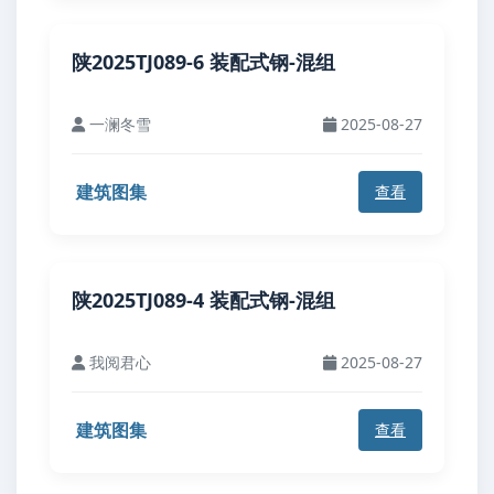
陕2025TJ089-6 装配式钢-混组
一澜冬雪
2025-08-27
建筑图集
查看
陕2025TJ089-4 装配式钢-混组
我阅君心
2025-08-27
建筑图集
查看