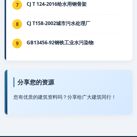
CJ T 124-2016给水用钢骨架
7
CJ T158-2002城市污水处理厂
8
GB13456-92钢铁工业水污染物
9
分享您的资源
您有优质的建筑资料吗？分享给广大建筑同行！