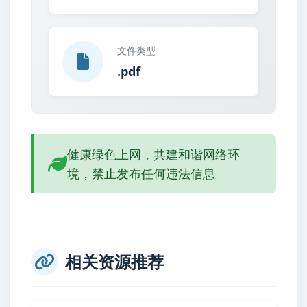
文件类型
.pdf
健康绿色上网，共建和谐网络环
境，禁止发布任何违法信息
相关资源推荐