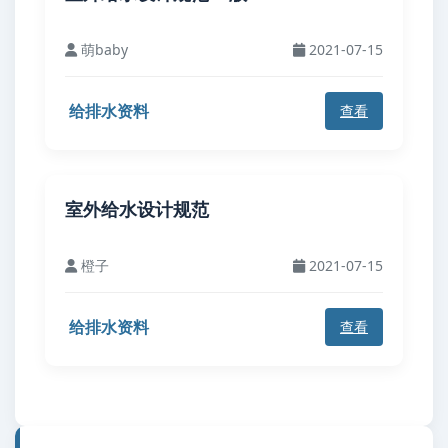
萌baby
2021-07-15
给排水资料
查看
室外给水设计规范
橙子
2021-07-15
给排水资料
查看