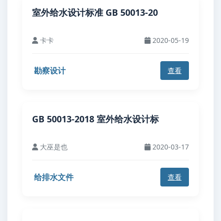
室外给水设计标准 GB 50013-20
卡卡
2020-05-19
勘察设计
查看
GB 50013-2018 室外给水设计标
大巫是也
2020-03-17
给排水文件
查看