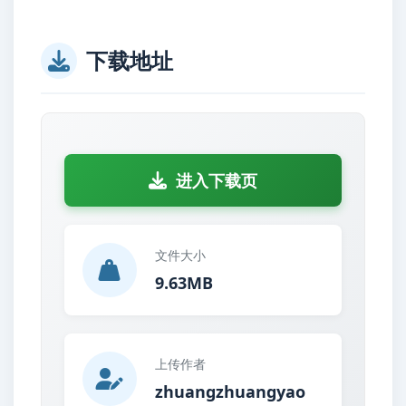
下载地址
进入下载页
文件大小
9.63MB
上传作者
zhuangzhuangyao