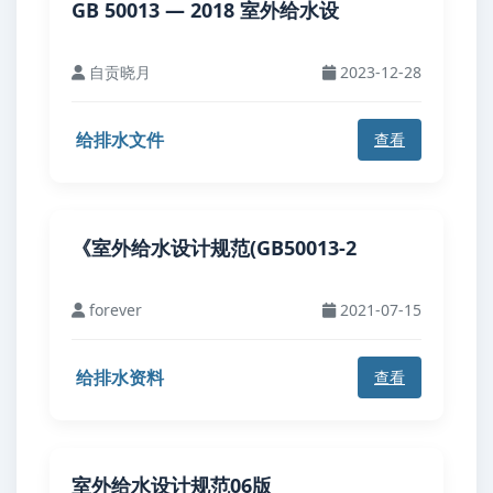
GB 50013 — 2018 室外给水设
自贡晓月
2023-12-28
给排水文件
查看
《室外给水设计规范(GB50013-2
forever
2021-07-15
给排水资料
查看
室外给水设计规范06版