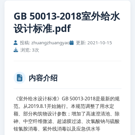
GB 50013-2018室外给水
设计标准.pdf
投稿: zhuangzhuangyao
更新: 2021-10-15
浏览: 3次
内容介绍
《室外给水设计标准》GB 50013-2018是最新的规
范。从2019.8.1开始施行。本规范调整了用水定
额、部分构筑物设计参数；增加了高速澄清池、除
砷、中空纤维微滤、超滤膜过滤、次氯酸钠与硫酸
铵氯胺消毒、紫外线消毒以及应急供水等