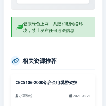
健康绿色上网，共建和谐网络环
境，禁止发布任何违法信息
相关资源推荐
CECS106-2000铝合金电缆桥架技
小雨纷纷
2021-03-21