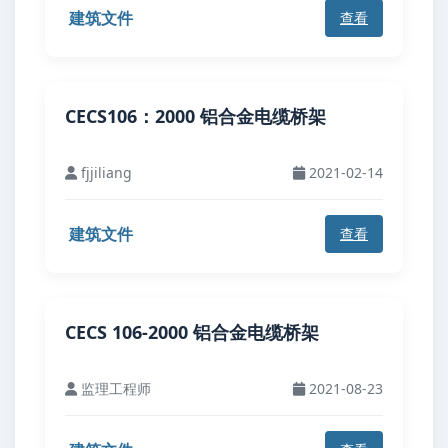
建筑文件
查看
CECS106：2000 铝合金电缆桥架
fjjiliang
2021-02-14
建筑文件
查看
CECS 106-2000 铝合金电缆桥架
监理工程师
2021-08-23