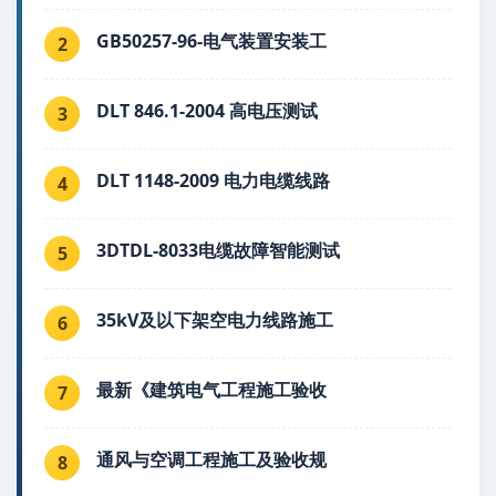
GB50257-96-电气装置安装工
2
DLT 846.1-2004 高电压测试
3
DLT 1148-2009 电力电缆线路
4
3DTDL-8033电缆故障智能测试
5
35kV及以下架空电力线路施工
6
最新《建筑电气工程施工验收
7
通风与空调工程施工及验收规
8