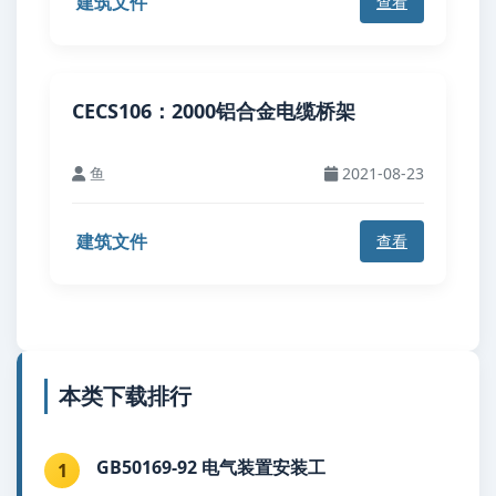
建筑文件
查看
CECS106：2000铝合金电缆桥架
鱼
2021-08-23
建筑文件
查看
本类下载排行
GB50169-92 电气装置安装工
1