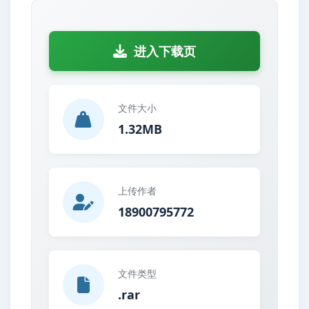
进入下载页
文件大小
1.32MB
上传作者
18900795772
文件类型
.rar