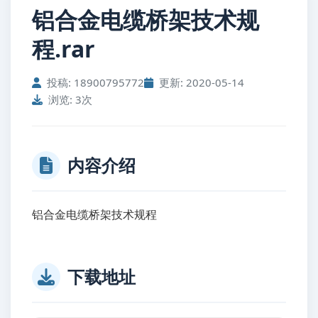
铝合金电缆桥架技术规
程.rar
投稿: 18900795772
更新: 2020-05-14
浏览: 3次
内容介绍
铝合金电缆桥架技术规程
下载地址