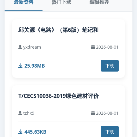
最新资料
热门下载
编辑推荐
邱关源《电路》（第6版）笔记和
yxdream
2026-08-01
25.98MB
下载
T/CECS10036-2019绿色建材评价
tzhx5
2026-08-01
445.63KB
下载