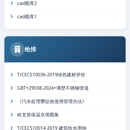
cad图库2
cad图库1
给排
T/CECS10036-2019绿色建材评价
GBT+29038-2024+薄壁不锈钢管道
《污水处理费征收使用管理办法》
砖支筒保温水塔图集
T/CECS10014-2019 建筑给水用纳