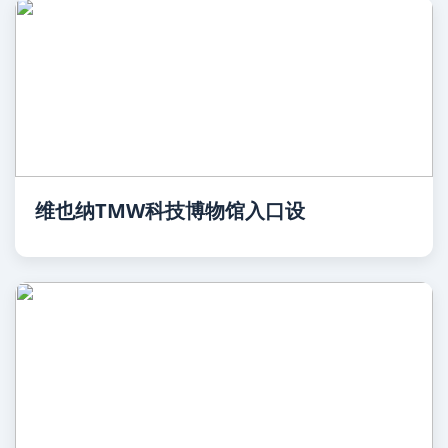
维也纳TMW科技博物馆入口设