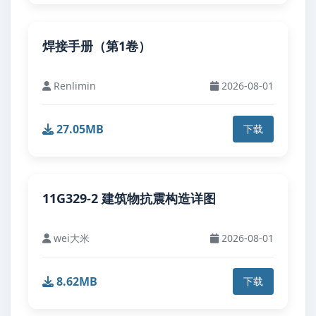
焊接手册（第1卷）
Renlimin
2026-08-01
27.05MB
下载
11G329-2 建筑物抗震构造详图
wei大米
2026-08-01
8.62MB
下载