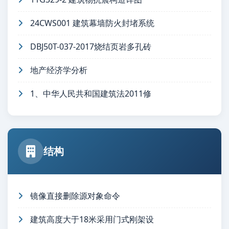
24CWS001 建筑幕墙防火封堵系统
DBJ50T-037-2017烧结页岩多孔砖
地产经济学分析
1、中华人民共和国建筑法2011修
结构
镜像直接删除源对象命令
建筑高度大于18米采用门式刚架设