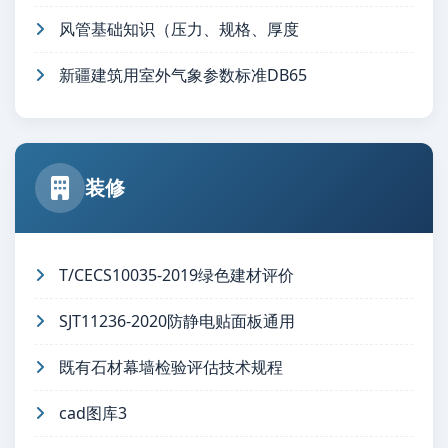
风管基础知识（压力、规格、厚度
新疆建筑用室外气象参数标准DB65
装修
T/CECS10035-2019绿色建材评价
SJT11236-2020防静电贴面板通用
既有石材幕墙检验评估技术规程
cad图库3