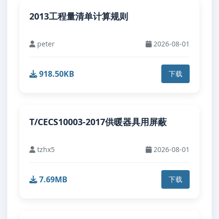
2013工程量清单计算规则
peter
2026-08-01
918.50KB
下载
T/CECS10003-2017供暖器具用屏蔽
tzhx5
2026-08-01
7.69MB
下载