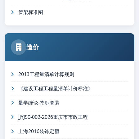
管架标准图
造价
2013工程量清单计算规则
《建设工程工程量清单计价标准》
量学缠论-指标套装
JJYJ50-002-2026重庆市市政工程
上海2016装饰定额