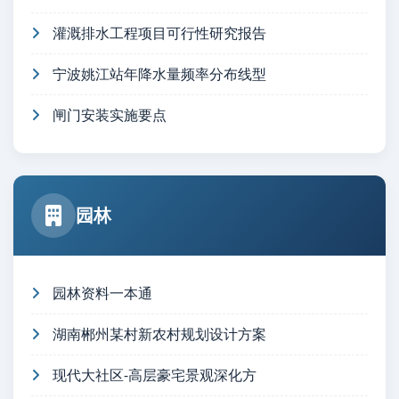
灌溉排水工程项目可行性研究报告
宁波姚江站年降水量频率分布线型
闸门安装实施要点
园林
园林资料一本通
湖南郴州某村新农村规划设计方案
现代大社区-高层豪宅景观深化方