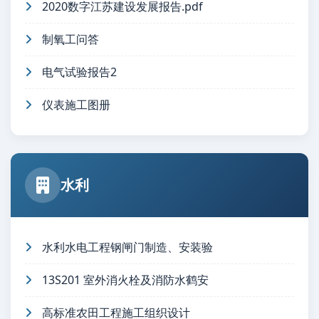
2020数字江苏建设发展报告.pdf
制氧工问答
电气试验报告2
仪表施工图册
水利
水利水电工程钢闸门制造、安装验
13S201 室外消火栓及消防水鹤安
高标准农田工程施工组织设计