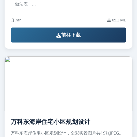
一做法表，...
.rar
65.3 MB
前往下载
万科东海岸住宅小区规划设计
万科东海岸住宅小区规划设计，全彩实景图片共19张JPEG...