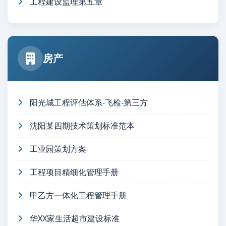
工程建设监理第五章
房产
阳光城工程评估体系-飞检-第三方
沈阳某四期技术策划标准范本
工业园策划方案
工程项目精细化管理手册
甲乙方一体化工程管理手册
华XX家生活超市建设标准