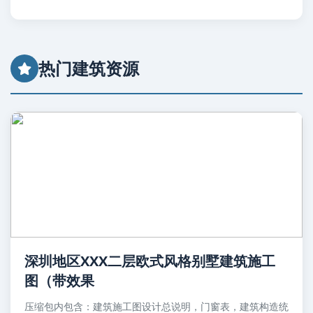
热门建筑资源
深圳地区XXX二层欧式风格别墅建筑施工
图（带效果
压缩包内包含：建筑施工图设计总说明，门窗表，建筑构造统