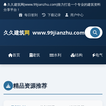
久久建筑网(www.99jianzhu.com)致力打造一个专业的建筑资料
分享平台！
每日签到
下载记录
用户中心
久久建筑
网
www.99jianzhu.com
首页
建筑
水利
结构
电气
精品资源推荐