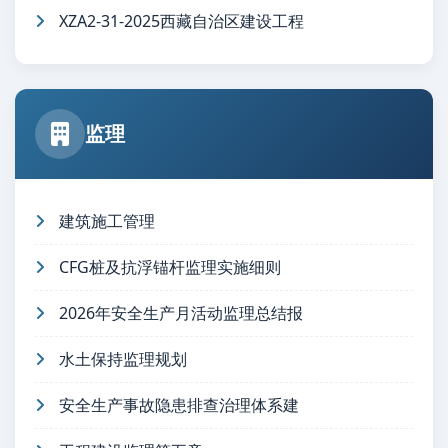
XZA2-31-2025西藏自治区建设工程
监理
建筑施工管理
CFG桩及抗浮锚杆监理实施细则
2026年安全生产月活动监理总结报
水土保持监理规划
安全生产事故隐患排查治理体系建