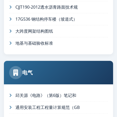
CJJT190-2012透水沥青路面技术规
17G536 钢结构停车楼（坡道式）
大跨度网架结构图纸
地基与基础验收标准
电气
邱关源《电路》（第6版）笔记和
通用安装工程工程量计算规范（GB