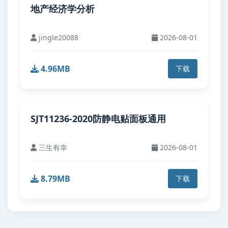
地产经济学分析
jingle20088
2026-08-01
4.96MB
下载
SJT11236-2020防静电贴面板通用
三生有幸
2026-08-01
8.79MB
下载