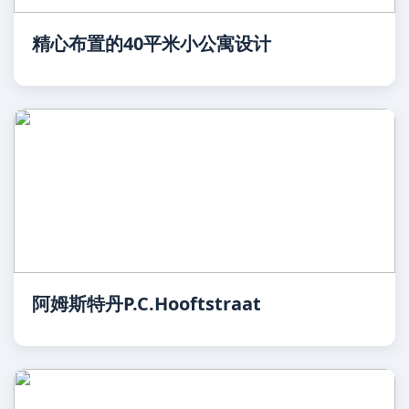
精心布置的40平米小公寓设计
阿姆斯特丹P.C.Hooftstraat