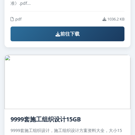
准》.pdf...
.pdf
1036.2 KB
前往下载
9999套施工组织设计15GB
9999套施工组织设计，施工组织设计方案资料大全，大小15