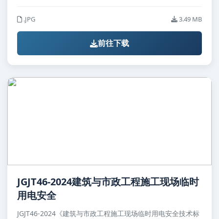
.JPG
3.49 MB
前往下载
JGJT46-2024建筑与市政工程施工现场临时
用电安全
JGJT46-2024《建筑与市政工程施工现场临时用电安全技术标