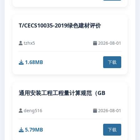
T/CECS10035-2019绿色建材评价
tzhx5
2026-08-01
1.68MB
下载
通用安装工程工程量计算规范（GB
deng516
2026-08-01
5.79MB
下载