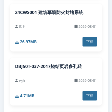
24CWS001 建筑幕墙防火封堵系统
四月
2026-08-01
26.97MB
下载
DBJ50T-037-2017烧结页岩多孔砖
wjh
2026-08-01
4.71MB
下载