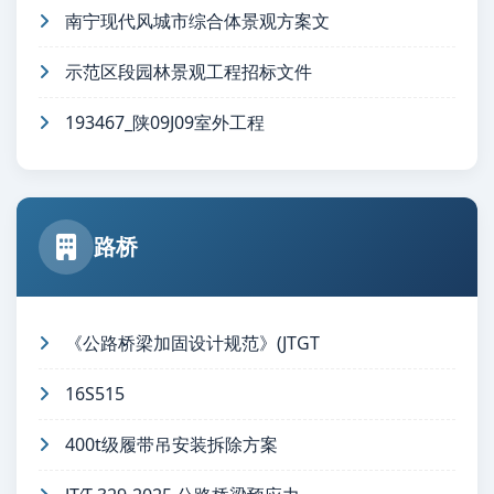
南宁现代风城市综合体景观方案文
示范区段园林景观工程招标文件
193467_陕09J09室外工程
路桥
《公路桥梁加固设计规范》(JTGT
16S515
400t级履带吊安装拆除方案